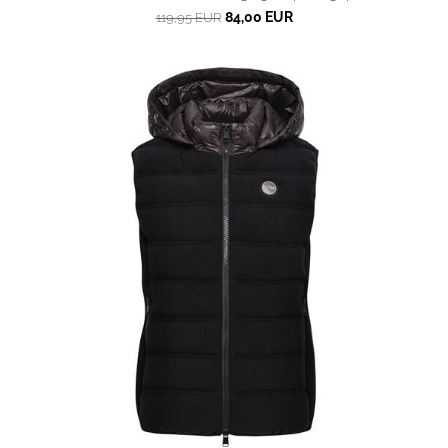
84,00 EUR
119,95 EUR