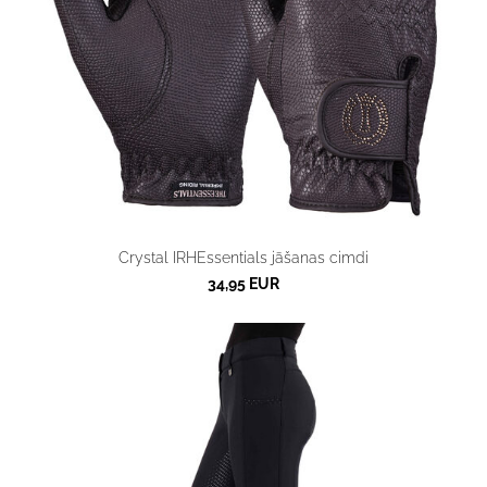
Crystal IRHEssentials jāšanas cimdi
34,95 EUR