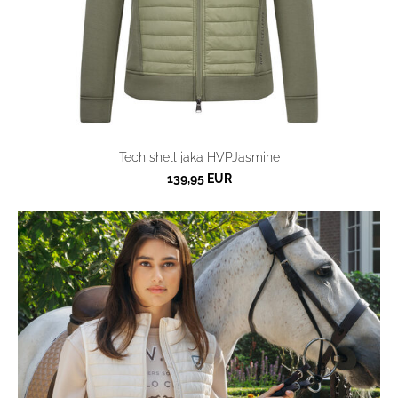
Tech shell jaka HVPJasmine
139,95 EUR