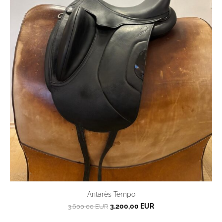
Antarès Tempo
3.200,00 EUR
3.600,00 EUR