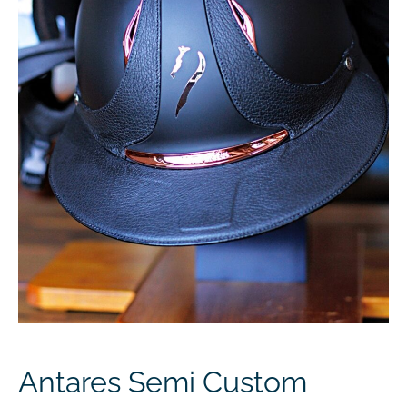
Antares Semi Custom