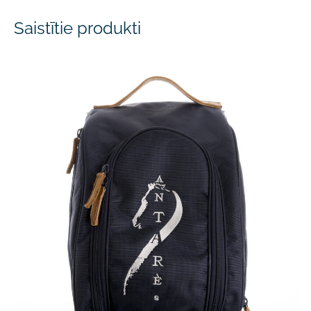
Saistītie produkti